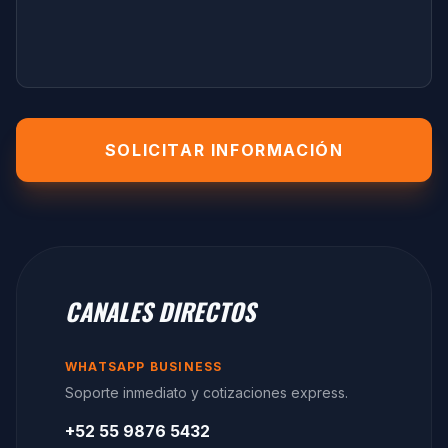
SOLICITAR INFORMACIÓN
CANALES
DIRECTOS
WHATSAPP BUSINESS
Soporte inmediato y cotizaciones express.
+52 55 9876 5432