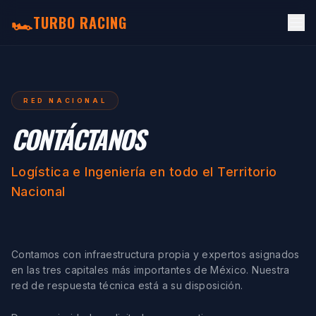
🏎️
TURBO RACING
RED NACIONAL
CONTÁCTANOS
Logística e Ingeniería en todo el Territorio
Nacional
Contamos con infraestructura propia y expertos asignados
en las tres capitales más importantes de México. Nuestra
red de respuesta técnica está a su disposición.