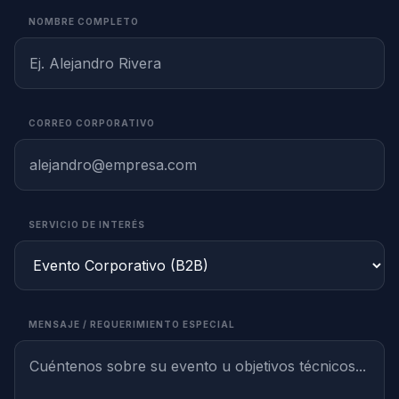
NOMBRE COMPLETO
CORREO CORPORATIVO
SERVICIO DE INTERÉS
MENSAJE / REQUERIMIENTO ESPECIAL