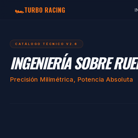
🏎️
TURBO RACING
I
CATÁLOGO TÉCNICO V2.6
INGENIERÍA SOBRE RUE
Precisión Milimétrica, Potencia Absoluta