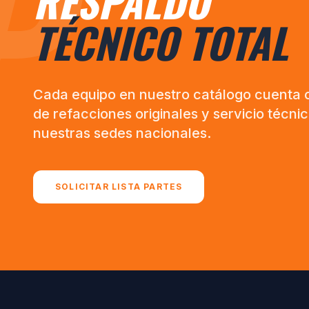
P
RESPALDO
TÉCNICO TOTAL
Cada equipo en nuestro catálogo cuenta 
de refacciones originales y servicio técni
nuestras sedes nacionales.
SOLICITAR LISTA PARTES