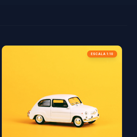
ESCALA 1:10