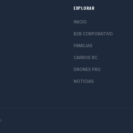
EXPLORAR
INICIO
B2B CORPORATIVO
FAMILIAS
CARROS RC
DRONES PRO
NOTICIAS
D.