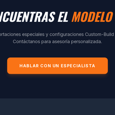
NCUENTRAS EL
MODELO 
rtaciones especiales y configuraciones Custom-Build p
Contáctanos para asesoría personalizada.
HABLAR CON UN ESPECIALISTA