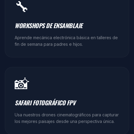
🔧
WORKSHOPS DE ENSAMBLAJE
Aprende mecánica electrónica básica en talleres de
fin de semana para padres e hijos.
📸
SAFARI FOTOGRÁFICO FPV
Usa nuestros drones cinematográficos para capturar
los mejores paisajes desde una perspectiva única.