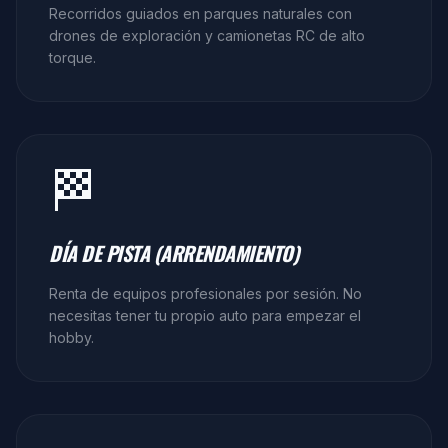
Recorridos guiados en parques naturales con
drones de exploración y camionetas RC de alto
torque.
🏁
DÍA DE PISTA (ARRENDAMIENTO)
Renta de equipos profesionales por sesión. No
necesitas tener tu propio auto para empezar el
hobby.