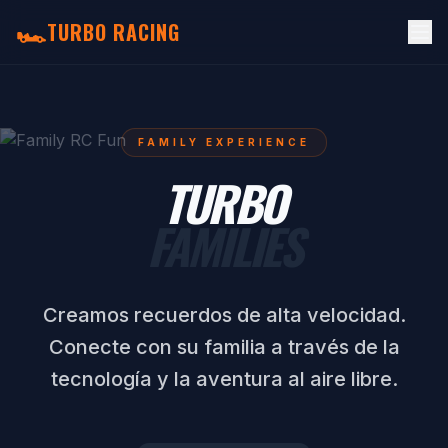
🏎️
TURBO RACING
FAMILY EXPERIENCE
TURBO
FAMILIES
Creamos recuerdos de alta velocidad.
Conecte con su familia a través de la
tecnología y la aventura al aire libre.