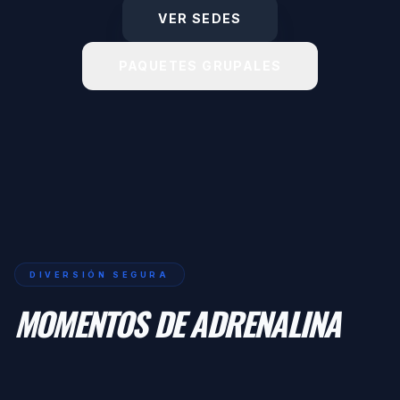
VER SEDES
PAQUETES GRUPALES
DIVERSIÓN SEGURA
MOMENTOS DE ADRENALINA