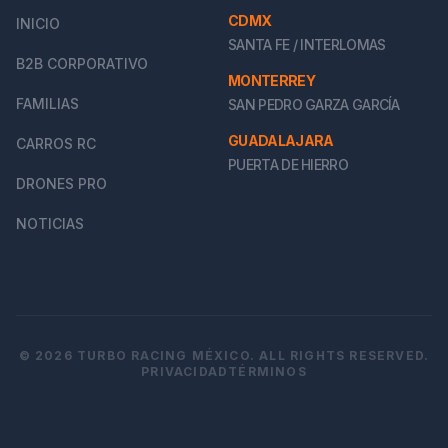
CDMX
INICIO
SANTA FE / INTERLOMAS
B2B CORPORATIVO
MONTERREY
FAMILIAS
SAN PEDRO GARZA GARCÍA
GUADALAJARA
CARROS RC
PUERTA DE HIERRO
DRONES PRO
NOTICIAS
© 2026 TURBO RACING MÉXICO. ALL RIGHTS RESERVED.
PRIVACIDAD
TÉRMINOS