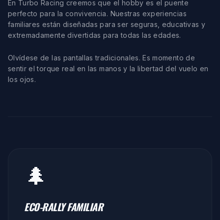
En Turbo Racing creemos que el hobby es el puente
perfecto para la convivencia. Nuestras experiencias
familiares están diseñadas para ser seguras, educativas y
extremadamente divertidas para todas las edades.
Olvídese de las pantallas tradicionales. Es momento de
sentir el torque real en las manos y la libertad del vuelo en
los ojos.
🌲
ECO-RALLY FAMILIAR