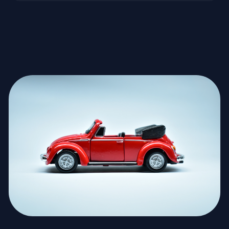
ADRENALINA REAL PARA LA