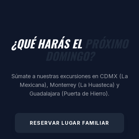
NUEVA GENERACIÓN
¿QUÉ HARÁS EL
PRÓXIMO
DOMINGO?
Súmate a nuestras excursiones en CDMX (La
Mexicana), Monterrey (La Huasteca) y
Guadalajara (Puerta de Hierro).
RESERVAR LUGAR FAMILIAR