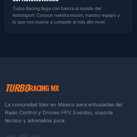
Turbo Racing llega con fuerza al mundo del
motorsport. Conoce nuestra misión, nuestro equipo y
lo que nos mueve a competir al más alto nivel.
TURBO
RACING MX
La comunidad líder en México para entusiastas del
Radio Control y Drones FPV. Eventos, soporte
técnico y adrenalina pura.